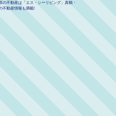
原の不動産は「エス・シーリビング」真鶴・
の不動産情報も満載!