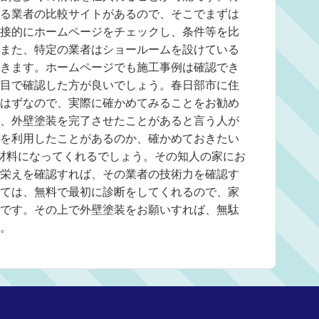
る業者の比較サイトがあるので、そこでまずは
接的にホームページをチェックし、条件等を比
また、特定の業者はショールームを設けている
きます。ホームページでも施工事例は確認でき
目で確認した方が良いでしょう。春日部市に住
はずなので、実際に確かめてみることをお勧め
、外壁塗装を完了させたことがあると言う人が
を利用したことがあるのか、確かめておきたい
材料になってくれるでしょう。その知人の家にお
栄えを確認すれば、その業者の技術力を確認す
ては、無料で最初に診断をしてくれるので、家
です。その上で外壁塗装をお願いすれば、無駄
。