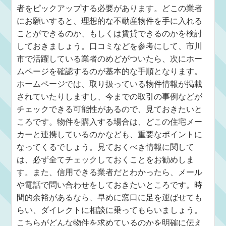
者をピックアップする必要があります。どこの業者
にお願いすると、理想的な不動産物件を手に入れる
ことができるのか、もしくは賃貸できるのかを検討
しておきましょう。口コミなどを参考にして、市川
市で活躍している業者のめどがついたら、次にホー
ムページを確認するのが基本的な手順となります。
ホームページでは、取り扱っている物件情報が掲載
されていたりしますし、今までの取引の事例などが
チェックできる可能性があるので、見ておきたいと
ころです。物件を購入する場合は、どこの住宅メー
カーと連携しているのかなども、重要なポイントに
なってくるでしょう。見ておくべき情報に関して
は、必ず全てチェックしておくことをお勧めしま
す。また、信用できる業者だとわかったら、メール
や電話で問い合わせをしておきたいところです。時
間的余裕があるなら、早めに窓口に足を運ばせても
らい、ダイレクトに相談に乗ってもらいましょう。
こちらがどんな物件を求めているのかを明確に伝え