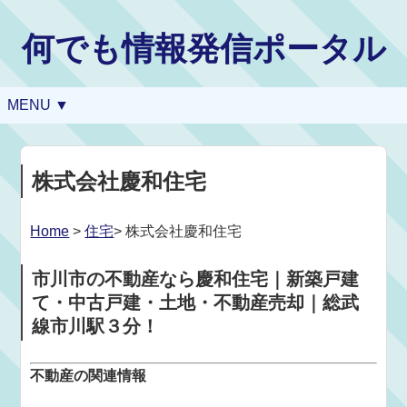
何でも情報発信ポータル
MENU ▼
株式会社慶和住宅
Home
>
住宅
> 株式会社慶和住宅
市川市の不動産なら慶和住宅｜新築戸建
て・中古戸建・土地・不動産売却｜総武
線市川駅３分！
不動産の関連情報