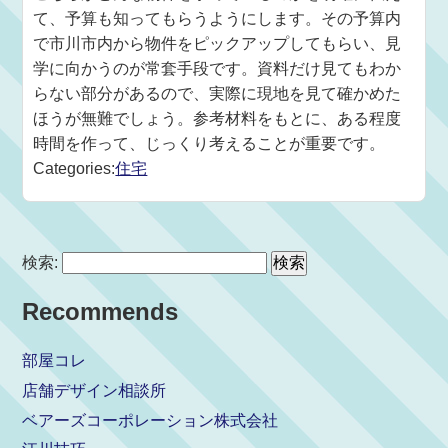
て、予算も知ってもらうようにします。その予算内
で市川市内から物件をピックアップしてもらい、見
学に向かうのが常套手段です。資料だけ見てもわか
らない部分があるので、実際に現地を見て確かめた
ほうが無難でしょう。参考材料をもとに、ある程度
時間を作って、じっくり考えることが重要です。
Categories:
住宅
検索:
Recommends
部屋コレ
店舗デザイン相談所
ベアーズコーポレーション株式会社