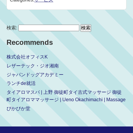
検索:
Recommends
株式会社オフィスK
レザーテック・ジオ湘南
ジャパンドッグアカデミー
ランチde就活
タイアロマスパ | 上野 御徒町タイ古式マッサージ 御徒
町タイアロママッサージ | Ueno Okachimachi | Massage
ぴかぴか堂