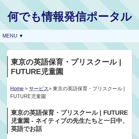
何でも情報発信ポータル
MENU ▼
東京の英語保育・プリスクール |
FUTURE児童園
Home
>
サービス
> 東京の英語保育・プリスクール |
FUTURE児童園
東京の英語保育・プリスクール | FUTURE
児童園 - ネイティブの先生たちと一日中、
英語でお話